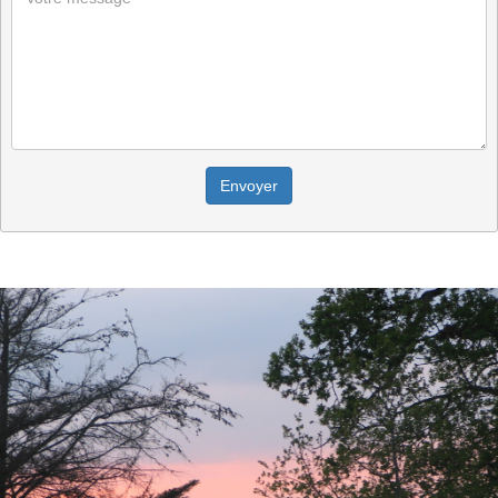
Envoyer