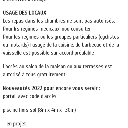
USAGE DES LOCAUX
Les repas dans les chambres ne sont pas autorisés.
Pour lrs régimes médicaux, nou consulter
Pour les régimes ou les groupes particuliers (cyclistes
ou motards) l’usage de la cuisine, du barbecue et de la
vaisselle est possible sur accord préalable
L’accès au salon de la maison ou aux terrasses est
autorisé à tous gratuitement
Nouveautés 2022 pour encore vous servir :
portail avec code d’accès
piscine hors sol (8m x 4m x 1,30m)
- en projet