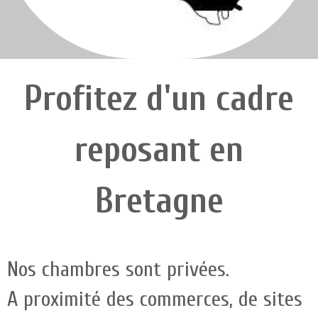
Profitez d'un cadre
reposant en
Bretagne
Nos chambres sont privées.
A proximité des commerces, de sites