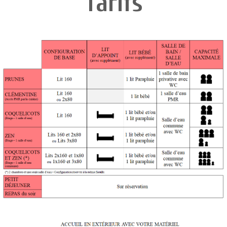
Tarifs