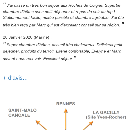
"
J'ai passé un très bon séjour aux Roches de Coigne. Superbe
chambre d'hôtes avec petit déjeuner et repas du soir au top !
Stationnement facile, nuitée paisible et chambre agréable. J'ai été
"
très bien reçu par Marc qui est d'excellent conseil sur sa région.
28 Janvier 2020 (Marine)
:
"
Super chambre d'hôtes, accueil très chaleureux. Délicieux petit
déjeuner, produits du terroir. Literie confortable, Évelyne et Marc
"
savent nous recevoir. Excellent séjour
+ d'avis...