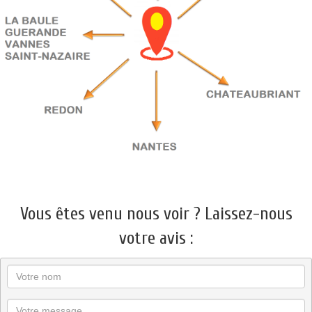
Vous êtes venu nous voir ? Laissez-nous
votre avis :