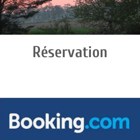
Réservation