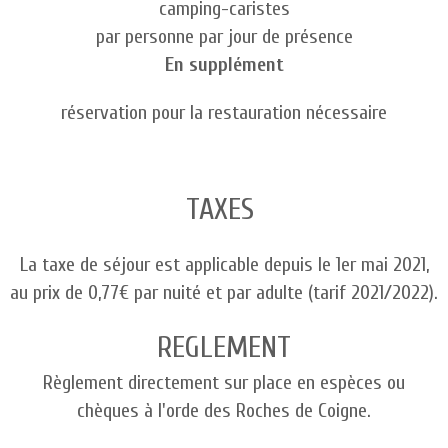
camping-caristes
par personne par jour de présence
En supplément
réservation pour la restauration nécessaire
TAXES
La taxe de séjour est applicable depuis le 1er mai 2021,
au prix de 0,77€ par nuité et par adulte (tarif 2021/2022).
REGLEMENT
Règlement directement sur place en espèces ou
chèques à l'orde des Roches de Coigne.