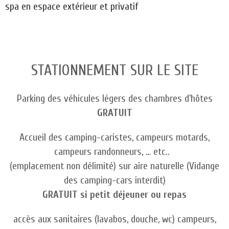
spa en espace extérieur et privatif
STATIONNEMENT SUR LE SITE
Parking des véhicules légers des chambres d’hôtes
GRATUIT
Accueil des camping-caristes, campeurs motards,
campeurs randonneurs, … etc..
(emplacement non délimité) sur aire naturelle (Vidange
des camping-cars interdit)
GRATUIT si petit déjeuner ou repas
accès aux sanitaires (lavabos, douche, wc) campeurs,