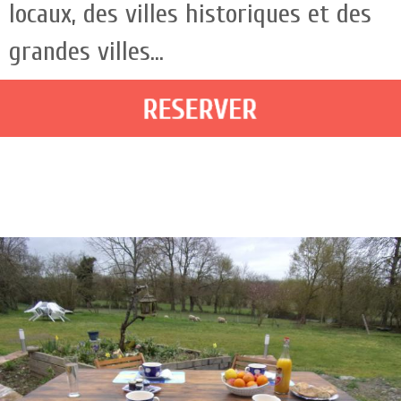
locaux, des villes historiques et des
grandes villes...