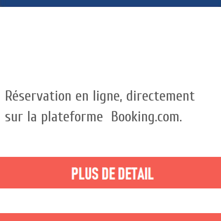
Réservation en ligne, directement
sur la plateforme Booking.com.