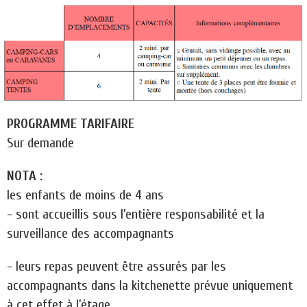
PROGRAMME TARIFAIRE
Sur demande
NOTA :
les enfants de moins de 4 ans
- sont accueillis sous l’entière responsabilité et la
surveillance des accompagnants
- leurs repas peuvent être assurés par les
accompagnants dans la kitchenette prévue uniquement
à cet effet à l’étage